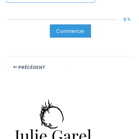
0 %
Commencer
PRÉCÉDENT