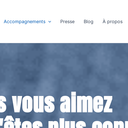
Accompagnements
Presse
Blog
À propos
s vous aimez