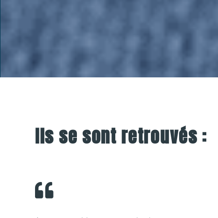
Ils se sont retrouvés :