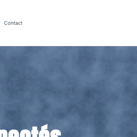
Contact