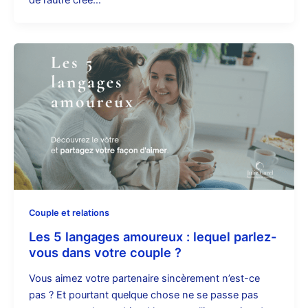
Couple et relations
Les 5 langages amoureux : lequel parlez-
vous dans votre couple ?
Vous aimez votre partenaire sincèrement n’est-ce
pas ? Et pourtant quelque chose ne se passe pas