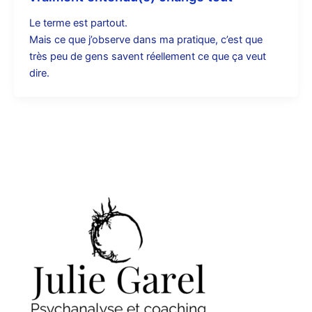
Le terme est partout.
Mais ce que j’observe dans ma pratique, c’est que
très peu de gens savent réellement ce que ça veut
dire.