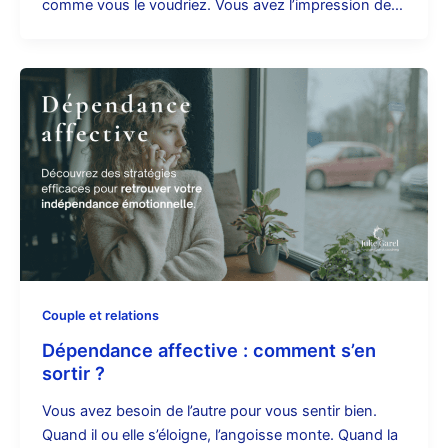
comme vous le voudriez. Vous avez l’impression de…
Couple et relations
Dépendance affective : comment s’en
sortir ?
Vous avez besoin de l’autre pour vous sentir bien.
Quand il ou elle s’éloigne, l’angoisse monte. Quand la