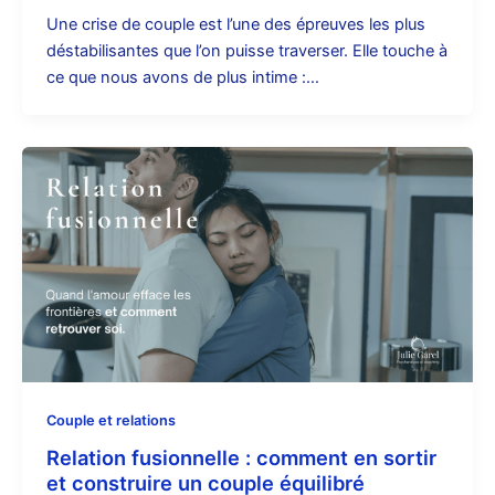
Une crise de couple est l’une des épreuves les plus
déstabilisantes que l’on puisse traverser. Elle touche à
ce que nous avons de plus intime :…
Couple et relations
Relation fusionnelle : comment en sortir
et construire un couple équilibré