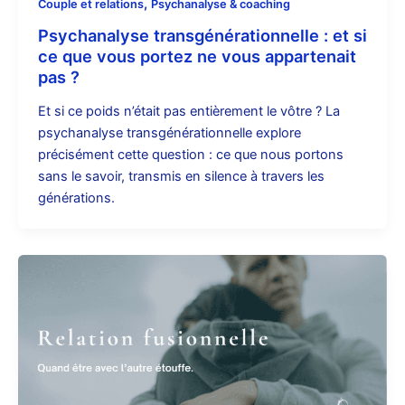
,
Couple et relations
Psychanalyse & coaching
Psychanalyse transgénérationnelle : et si
ce que vous portez ne vous appartenait
pas ?
Et si ce poids n’était pas entièrement le vôtre ? La
psychanalyse transgénérationnelle explore
précisément cette question : ce que nous portons
sans le savoir, transmis en silence à travers les
générations.