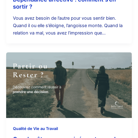
sortir ?
Vous avez besoin de l’autre pour vous sentir bien.
Quand il ou elle s’éloigne, l’angoisse monte. Quand la
relation va mal, vous avez l’impression que…
Qualité de Vie au Travail