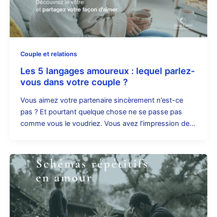
Couple et relations
Les 5 langages amoureux : lequel parlez-
vous dans votre couple ?
Vous aimez votre partenaire sincèrement n’est-ce
pas ? Et pourtant quelque chose ne se passe pas
comme vous le voudriez. Vous avez l’impression de…