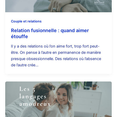
Couple et relations
Relation fusionnelle : quand aimer
étouffe
Il y a des relations où l’on aime fort, trop fort peut-
être. On pense à l’autre en permanence de manière
presque obsessionnelle. Des relations où l’absence
de l’autre crée…