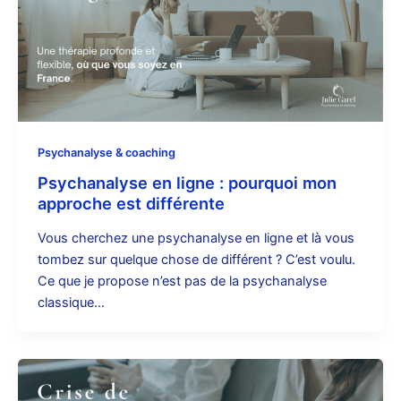
Psychanalyse & coaching
Psychanalyse en ligne : pourquoi mon
approche est différente
Vous cherchez une psychanalyse en ligne et là vous
tombez sur quelque chose de différent ? C’est voulu.
Ce que je propose n’est pas de la psychanalyse
classique…