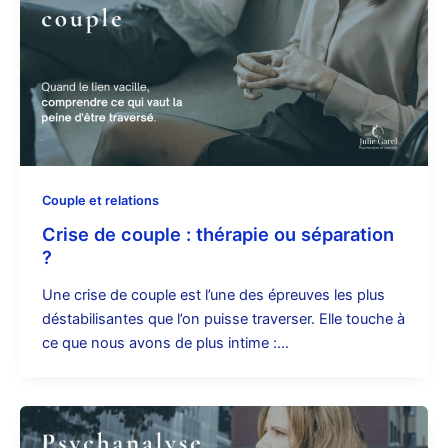
Couple et relations
Crise de couple : thérapie ou séparation
?
Une crise de couple est l’une des épreuves les plus
déstabilisantes que l’on puisse traverser. Elle touche à
ce que nous avons de plus intime :…