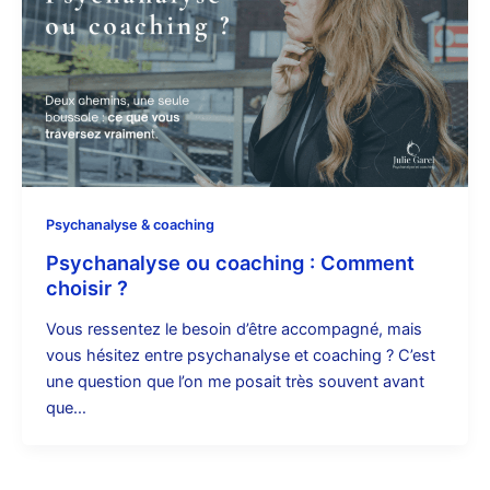
Psychanalyse & coaching
Psychanalyse ou coaching : Comment
choisir ?
Vous ressentez le besoin d’être accompagné, mais
vous hésitez entre psychanalyse et coaching ? C’est
une question que l’on me posait très souvent avant
que…