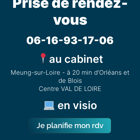
Prise de rendez-
vous
06-16-93-17-06
au cabinet
Meung-sur-Loire - à 20 min d'Orléans et
de Blois
Centre VAL DE LOIRE
en visio
Je planifie mon rdv