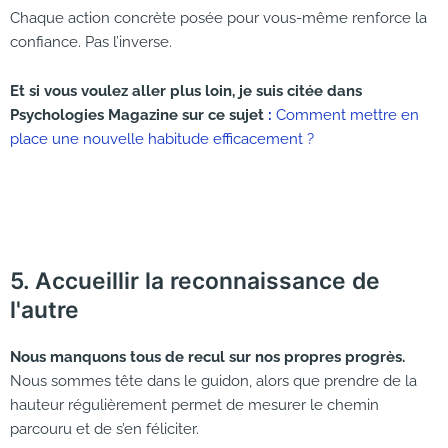
Chaque action concrète posée pour vous-même renforce la
confiance. Pas l’inverse.
Et si vous voulez aller plus loin, je suis citée dans
Psychologies Magazine sur ce sujet
:
Comment mettre en
place une nouvelle habitude efficacement ?
5. Accueillir la reconnaissance de
l'autre
Nous manquons tous de recul sur nos propres progrès.
Nous sommes tête dans le guidon, alors que prendre de la
hauteur régulièrement permet de mesurer le chemin
parcouru et de s’en féliciter.