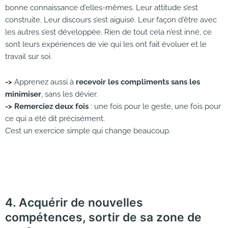
bonne connaissance d’elles-mêmes. Leur attitude s’est
construite. Leur discours s’est aiguisé. Leur façon d’être avec
les autres s’est développée. Rien de tout cela n’est inné, ce
sont leurs expériences de vie qui les ont fait évoluer et le
travail sur soi.
->
Apprenez aussi à
recevoir les compliments sans les
minimiser
, sans les dévier.
->
Remerciez deux fois
: une fois pour le geste, une fois pour
ce qui a été dit précisément.
C’est un exercice simple qui change beaucoup.
4. Acquérir de nouvelles
compétences, sortir de sa zone de