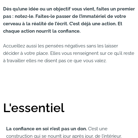
Dès qu’une idée ou un objectif vous vient, faites un premier
pas : notez-le. Faites-le passer de l’immatériel de votre
cerveau à la réalité de l’écrit. C’est déjà une action. Et
chaque action nourrit la confiance.
Accueillez aussi les pensées négatives sans les laisser
décider à votre place. Elles vous renseignent sur ce qu’il reste
à travailler elles ne disent pas ce que vous valez.
L'essentiel
La confiance en soi n’est pas un don.
C’est une
construction qui se nourrit jour après jour, de l’intérieur.