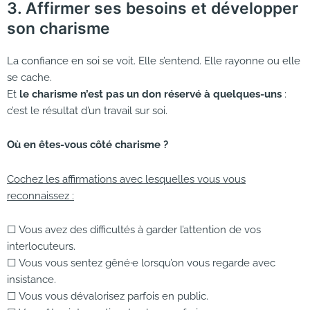
3. Affirmer ses besoins et développer
son charisme
La confiance en soi se voit. Elle s’entend. Elle rayonne ou elle
se cache.
Et
le charisme n’est pas un don réservé à quelques-uns
:
c’est le résultat d’un travail sur soi.
Où en êtes-vous côté charisme ?
Cochez les affirmations avec lesquelles vous vous
reconnaissez :
☐ Vous avez des difficultés à garder l’attention de vos
interlocuteurs.
☐ Vous vous sentez gêné·e lorsqu’on vous regarde avec
insistance.
☐ Vous vous dévalorisez parfois en public.