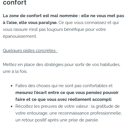
confort
La zone de confort est mal nommée : elle ne vous met pas
à l’aise, elle vous paralyse.
Ce que vous connaissez et qui
vous rassure n’est pas toujours bénéfique pour votre
épanouissement.
Quelques pistes concrètes :
Mettez en place des stratégies pour sortir de vos habitudes,
une à la fois.
Faites des choses qui ne sont pas confortables et
mesurez l’écart entre ce que vous pensiez pouvoir
faire et ce que vous avez réellement accompli
.
Récoltez les preuves de votre valeur : la gratitude de
votre entourage, une reconnaissance professionnelle,
un retour positif après une prise de parole.