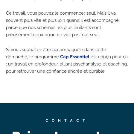
Ce travail, vous pouvez le commencer seul. Mais il va
souvent plus vite et plus loin quand il est accompagné
parce que nos schémas les plus limitants sont
précisément ceux qu’on ne voit pas tout seul.
Si vous souhaitez être accompagné·e dans cette
démarche, le programme
Cap Essentiel
est conçu pour ça
: un travail en profondeur, alliant psychanalyse et coaching,
pour retrouver une confiance ancrée et durable.
CONTACT