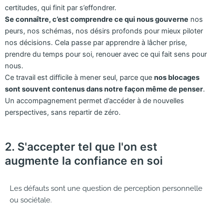
certitudes, qui finit par s’effondrer.
Se connaître, c’est comprendre ce qui nous gouverne
nos
peurs, nos schémas, nos désirs profonds pour mieux piloter
nos décisions. Cela passe par apprendre à lâcher prise,
prendre du temps pour soi, renouer avec ce qui fait sens pour
nous.
Ce travail est difficile à mener seul, parce que
nos blocages
sont souvent contenus dans notre façon même de penser
.
Un accompagnement permet d’accéder à de nouvelles
perspectives, sans repartir de zéro.
2. S'accepter tel que l'on est
augmente la confiance en soi
Les défauts sont une question de perception personnelle
ou sociétale.