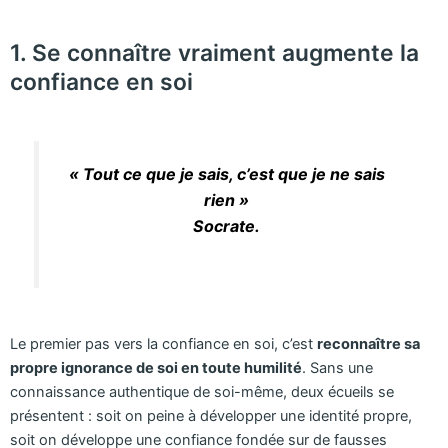
1. Se connaître vraiment augmente la
confiance en soi
« Tout ce que je sais, c’est que je ne sais
rien »
Socrate.
Le premier pas vers la confiance en soi, c’est
reconnaître sa
propre ignorance de soi en toute humilité
. Sans une
connaissance authentique de soi-même, deux écueils se
présentent : soit on peine à développer une identité propre,
soit on développe une confiance fondée sur de fausses