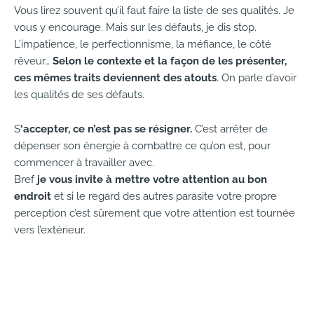
Vous lirez souvent qu’il faut faire la liste de ses qualités. Je
vous y encourage. Mais sur les défauts, je dis stop.
L’impatience, le perfectionnisme, la méfiance, le côté
rêveur…
Selon le contexte et la façon de les présenter,
ces mêmes traits deviennent des atouts
. On parle d’avoir
les qualités de ses défauts.
S
‘accepter, ce n’est pas se résigner.
C’est arrêter de
dépenser son énergie à combattre ce qu’on est, pour
commencer à travailler avec.
Bref
je vous invite à mettre votre attention au bon
endroit
et si le regard des autres parasite votre propre
perception c’est sûrement que votre attention est tournée
vers l’extérieur.