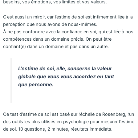
besoins, vos émotions, vos limites et vos valeurs.
C’est aussi un miroir, car l’estime de soi est intimement liée à la
perception que nous avons de nous-mêmes.
À ne pas confondre avec la confiance en soi, qui est liée à nos
compétences dans un domaine précis. On peut être
confiant(e) dans un domaine et pas dans un autre.
L’estime de soi, elle, concerne la valeur
globale que vous vous accordez en tant
que personne.
Ce test d’estime de soi est basé sur l’échelle de Rosenberg, l’un
des outils les plus utilisés en psychologie pour mesurer l’estime
de soi. 10 questions, 2 minutes, résultats immédiats.