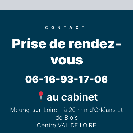
CONTACT
Prise de rendez-
vous
06-16-93-17-06
au cabinet
Meung-sur-Loire - à 20 min d'Orléans et
de Blois
Centre VAL DE LOIRE