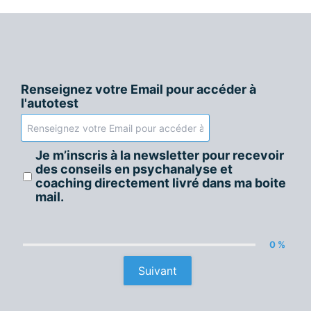
Renseignez votre Email pour accéder à
l'autotest
Je m’inscris à la newsletter pour recevoir
des conseils en psychanalyse et
coaching directement livré dans ma boite
mail.
0 %
Suivant