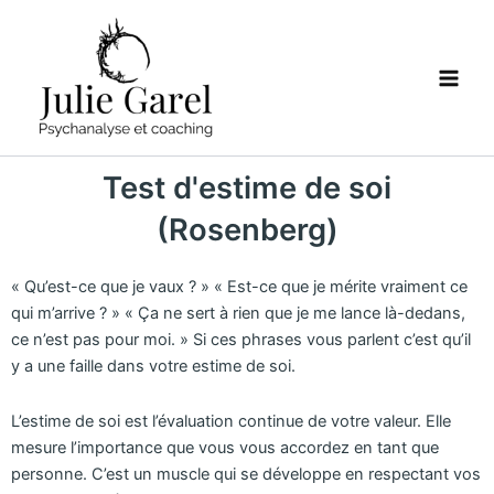
Aller
Main
au
Men
contenu
Test d'estime de soi
(Rosenberg)
« Qu’est-ce que je vaux ? » « Est-ce que je mérite vraiment ce
qui m’arrive ? » « Ça ne sert à rien que je me lance là-dedans,
ce n’est pas pour moi. » Si ces phrases vous parlent c’est qu’il
y a une faille dans votre estime de soi.
L’estime de soi est l’évaluation continue de votre valeur. Elle
mesure l’importance que vous vous accordez en tant que
personne. C’est un muscle qui se développe en respectant vos