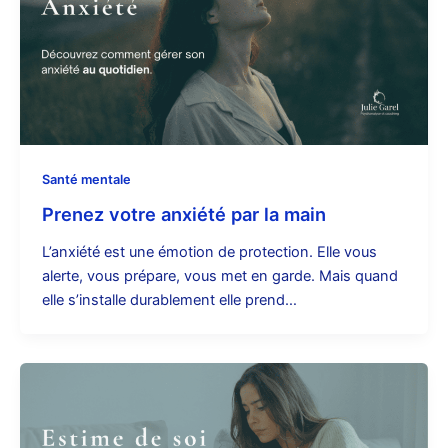
Santé mentale
Prenez votre anxiété par la main
L’anxiété est une émotion de protection. Elle vous
alerte, vous prépare, vous met en garde. Mais quand
elle s’installe durablement elle prend…