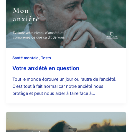
,
Santé mentale
Tests
Votre anxiété en question
Tout le monde éprouve un jour ou l’autre de l’anxiété.
C’est tout à fait normal car notre anxiété nous
protège et peut nous aider à faire face à…